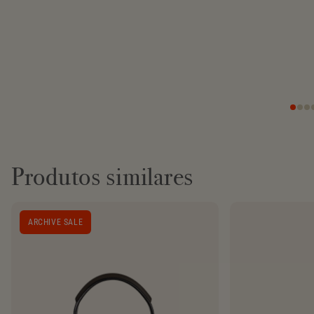
Produtos similares
ARCHIVE SALE