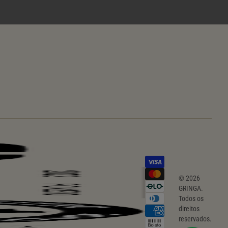
© 2026
GRINGA.
Todos os
direitos
reservados.