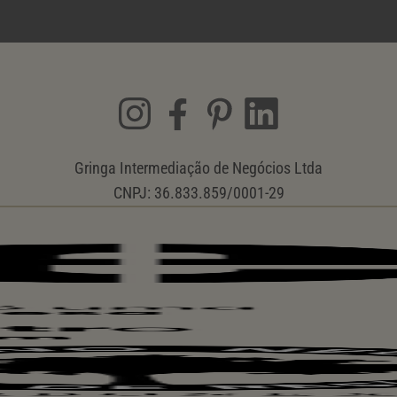
Gringa Intermediação de Negócios Ltda
CNPJ: 36.833.859/0001-29