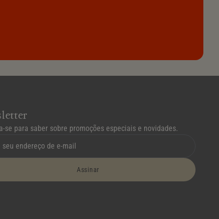
letter
a-se para saber sobre promoções especiais e novidades.
Assinar