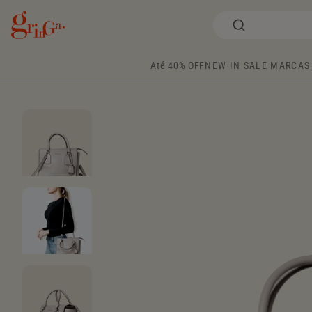
Até 40% OFF
NEW IN
SALE
MARCAS