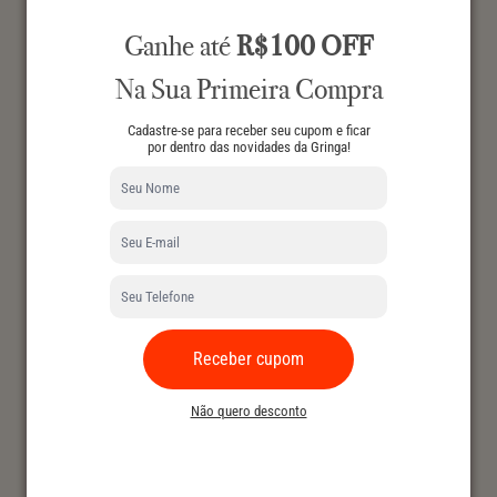
Ganhe até
R$100 OFF
Na Sua Primeira Compra
Cadastre-se para receber seu cupom e ficar
por dentro das novidades da Gringa!
Receber cupom
Não quero desconto