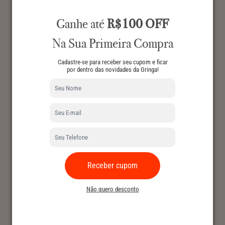
Ganhe até
R$100 OFF
Na Sua Primeira Compra
Cadastre-se para receber seu cupom e ficar
por dentro das novidades da Gringa!
Receber cupom
Não quero desconto