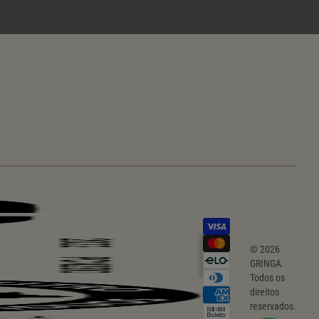
© 2026
GRINGA.
Todos os
direitos
reservados.