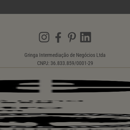
Gringa Intermediação de Negócios Ltda
CNPJ: 36.833.859/0001-29