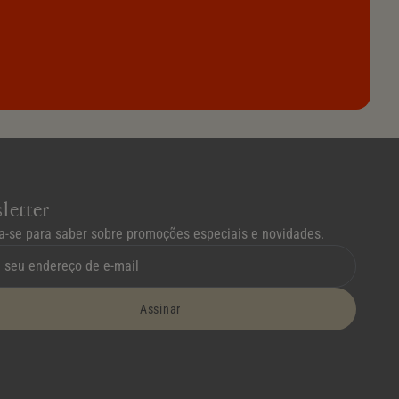
letter
a-se para saber sobre promoções especiais e novidades.
Assinar