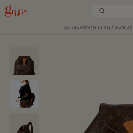
Até 40% OFF
NEW IN
SALE
MARCAS