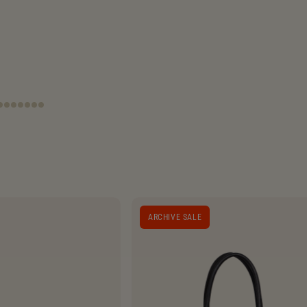
ARCHIVE SALE