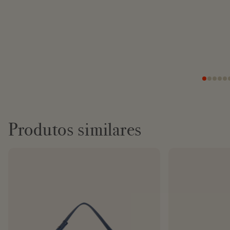
Produtos similares